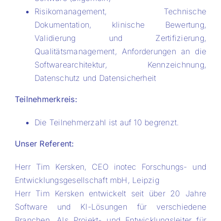
Risikomanagement, Technische
Dokumentation, klinische Bewertung,
Validierung und Zertifizierung,
Qualitätsmanagement, Anforderungen an die
Softwarearchitektur, Kennzeichnung,
Datenschutz und Datensicherheit
Teilnehmerkreis:
Die Teilnehmerzahl ist auf 10 begrenzt.
Unser Referent:
Herr Tim Kersken, CEO inotec Forschungs- und
Entwicklungsgesellschaft mbH, Leipzig
Herr Tim Kersken entwickelt seit über 20 Jahre
Software und KI-Lösungen für verschiedene
Branchen. Als Projekt- und Entwicklungsleiter für