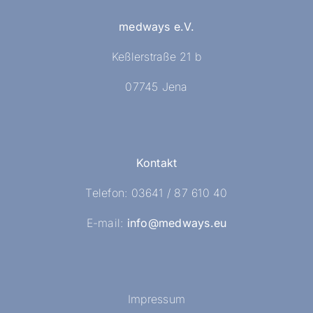
medways e.V.
Keßlerstraße 21 b
07745 Jena
Kontakt
Telefon: 03641 / 87 610 40
E-mail:
info@medways.eu
Impressum