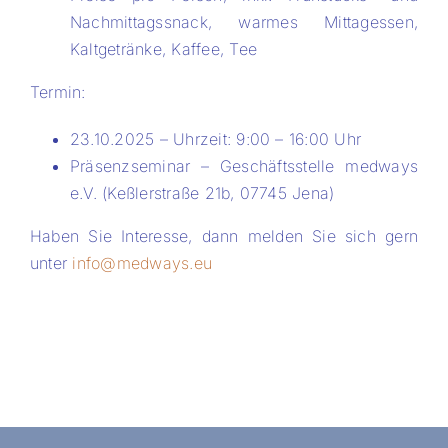
Nachmittagssnack, warmes Mittagessen,
Kaltgetränke, Kaffee, Tee
Termin:
23.10.2025 – Uhrzeit: 9:00 – 16:00 Uhr
Präsenzseminar – Geschäftsstelle medways
e.V. (Keßlerstraße 21b, 07745 Jena)
Haben Sie Interesse, dann melden Sie sich gern
unter
info@medways.eu