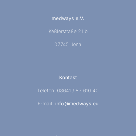
medways e.V.
Keßlerstraße 21 b
07745 Jena
Kontakt
Telefon: 03641 / 87 610 40
E-mail:
info@medways.eu