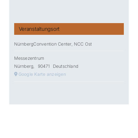
Veranstaltungsort
NürnbergConvention Center, NCC Ost
Messezentrum
Nürnberg
,
90471
Deutschland
Google Karte anzeigen