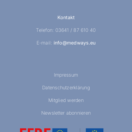
Kontakt
Telefon: 03641 / 87 610 40
E-mail:
info@medways.eu
Impressum
Datenschutzerklärung
Mitglied werden
Newsletter abonnieren