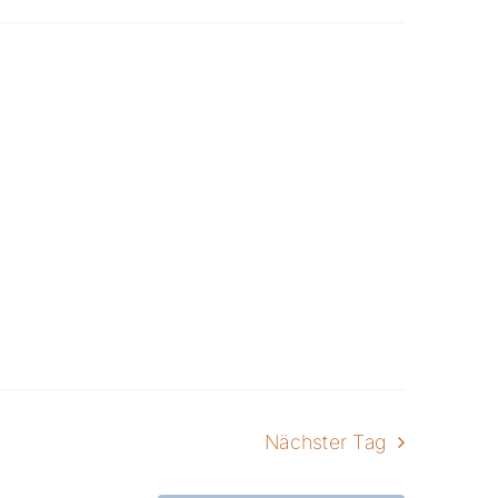
Nächster Tag