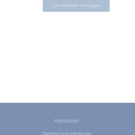
Zum Kalender hinzufügen
Impressum
Datenschutzerklärung